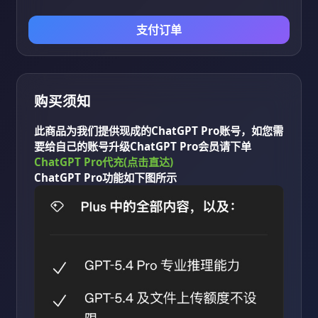
支付订单
购买须知
此商品为我们提供现成的ChatGPT Pro账号，如您需
要给自己的账号升级ChatGPT Pro会员请下单
ChatGPT Pro代充(点击直达)
ChatGPT Pro功能如下图所示