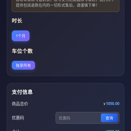
提供包括退款在内的一切形式售后，请谨慎下单！
时长
1个月
车位个数
独享所有
支付信息
商品总价
1050.00
￥
优惠码
查询