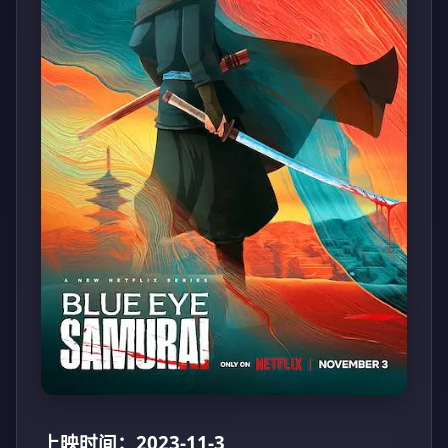
上映时间：2023-11-3