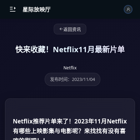
跳到主内容

星际放映厅
返回资讯
快来收藏！Netflix11月最新片单
Netflix
发布时间：2023/11/04
Netflix推荐片单来了！2023年11月Netflix
有哪些上映影集与电影呢？来找找有没有喜