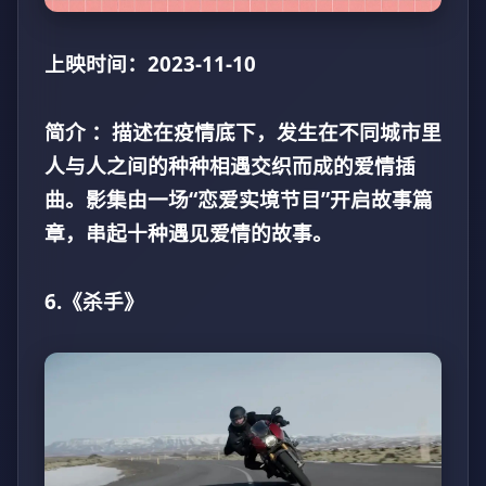
上映时间：2023-11-10
简介 ：描述在疫情底下，发生在不同城市里
人与人之间的种种相遇交织而成的爱情插
曲。影集由一场“恋爱实境节目”开启故事篇
章，串起十种遇见爱情的故事。
6.《杀手》