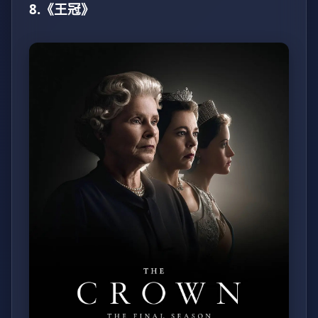
8.《王冠》