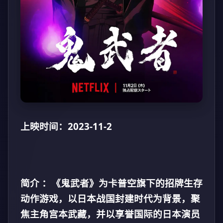
上映时间：2023-11-2
简介 ：《鬼武者》为卡普空旗下的招牌生存
动作游戏，以日本战国封建时代为背景，聚
焦主角宫本武藏，并以享誉国际的日本演员