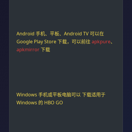
Android 手机、平板、Android TV 可以在
Google Play Store 下载，可以前往
apkpure
、
apkmirror
下载
Windows 手机或平板电脑可以 下载适用于
Windows 的 HBO GO