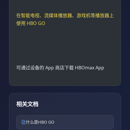
在智能电视、流媒体播放器、游戏机等播放器上
使用 HBO GO
可通过设备的 App 商店下载 HBOmax App
相关文档
什么是HBO GO