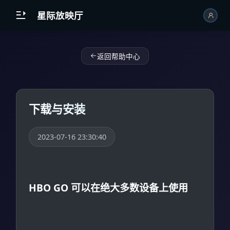
跳到主内容

星际放映厅
返回帮助中心
下载与安装
2023-07-16 23:30:40
HBO GO 可以在绝大多数设备上使用