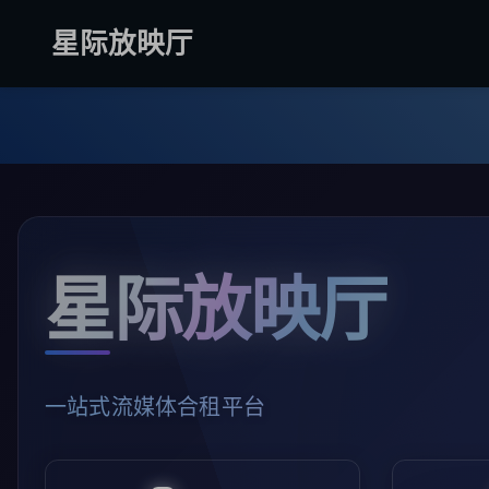
跳到主内容
星际放映厅
星际放映厅
一站式流媒体合租平台