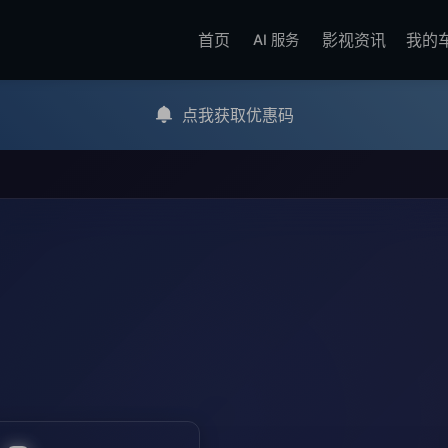
首页
影视资讯
我的
AI 服务
点我获取优惠码