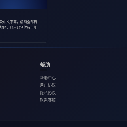
及中文字幕，解锁全部目
地区，账户已预付费一年
帮助
帮助中心
用户协议
隐私协议
联系客服