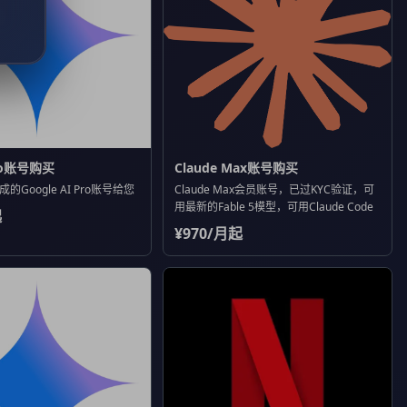
Pro账号购买
Claude Max账号购买
Google AI Pro账号给您
Claude Max会员账号，已过KYC验证，可
用最新的Fable 5模型，可用Claude Code
起
¥970/月起