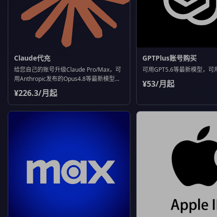
Claude代充
GPTPlus账号购买
给您自己的账号升级Claude Pro/Max，可
可用GPT5.6等最新模型，可用
用Anthropic发布的Opus4.8等最新模型，
¥53/月起
可用Claude Code
¥226.3/月起