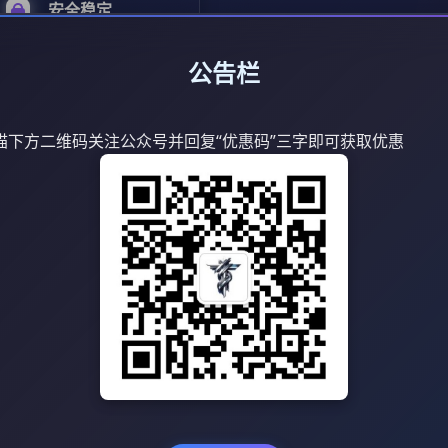
安全稳定
公告栏
专业服务
描下方二维码关注公众号并回复“优惠码”三字即可获取优惠
AI工具箱
影音流媒体