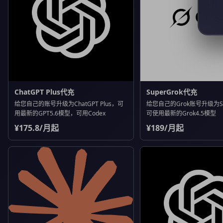
ChatGPT Plus代充
SuperGrok代充
给您自己的账号升级为ChatGPT Plus，可
给您自己的Grok账号升级为Su
用最新的GPT5.6模型，可用Codex
可使用最新的Grok4.5模型
¥175.8/月起
¥189/月起