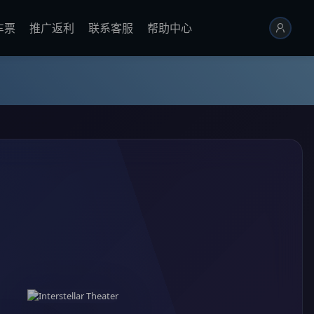
车票
推广返利
联系客服
帮助中心